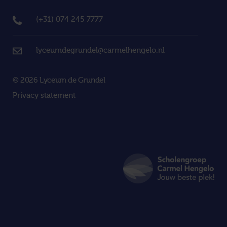
(+31) 074 245 7777
lyceumdegrundel@carmelhengelo.nl
© 2026 Lyceum de Grundel
Privacy statement