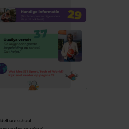
ddelbare school