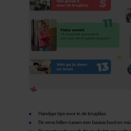
Handige tips voor in de brugklas
De verschillen tussen een basisschool en mi