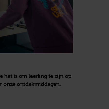
het is om leerling te zijn op
r onze ontdekmiddagen.