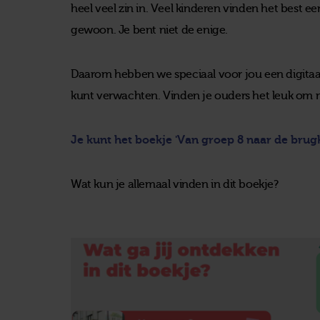
heel veel zin in. Veel kinderen vinden het best ee
gewoon. Je bent niet de enige.
Daarom hebben we speciaal voor jou een digitaal
kunt verwachten. Vinden je ouders het leuk om m
Je kunt het boekje 'Van groep 8 naar de brugkl
Wat kun je allemaal vinden in dit boekje?