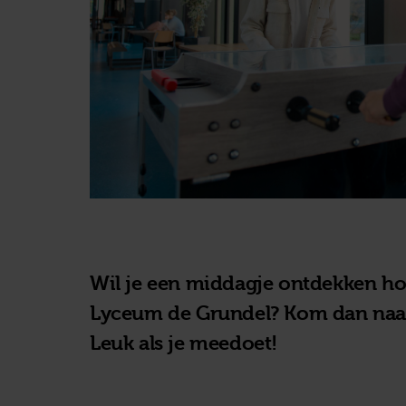
Wil je een middagje ontdekken hoe 
Lyceum de Grundel? Kom dan naa
Leuk als je meedoet!