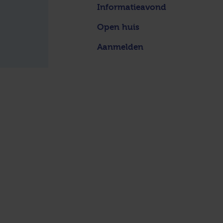
Informatieavond
Open huis
Aanmelden