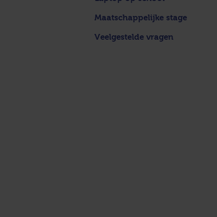
Maatschappelijke stage
Veelgestelde vragen