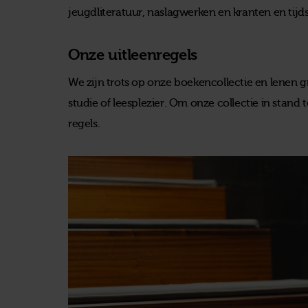
jeugdliteratuur, naslagwerken en kranten en tijds
Onze uitleenregels
We zijn trots op onze boekencollectie en lenen g
studie of leesplezier. Om onze collectie in sta
regels.