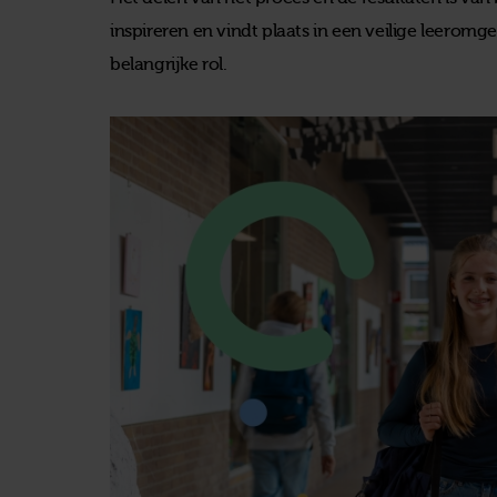
inspireren en vindt plaats in een veilige leeromg
belangrijke rol.