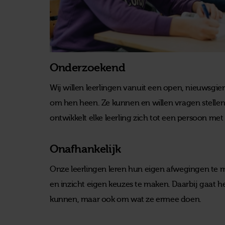
Onderzoekend
Wij willen leerlingen vanuit een open, nieuwsgie
om hen heen. Ze kunnen en willen vragen stellen
ontwikkelt elke leerling zich tot een persoon m
Onafhankelijk
Onze leerlingen leren hun eigen afwegingen te m
en inzicht eigen keuzes te maken. Daarbij gaat h
kunnen, maar ook om wat ze ermee doen.