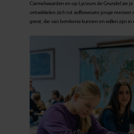
Carmelwaarden en op Lyceum de Grundel zie je di
ontwikkelen zich tot zelfbewuste jonge mensen
geest, die van betekenis kunnen en willen zijn 