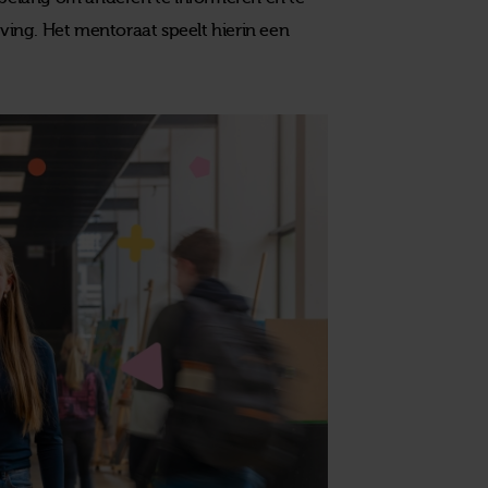
eving. Het mentoraat speelt hierin een