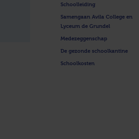
Schoolleiding
Samengaan Avila College en
Lyceum de Grundel
Medezeggenschap
De gezonde schoolkantine
Schoolkosten