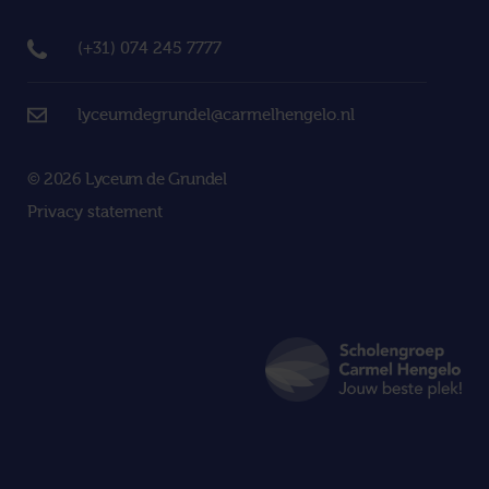
(+31) 074 245 7777
lyceumdegrundel@carmelhengelo.nl
© 2026 Lyceum de Grundel
Privacy statement