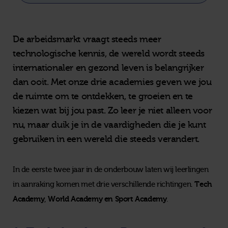
De arbeidsmarkt vraagt steeds meer
technologische kennis, de wereld wordt steeds
internationaler en gezond leven is belangrijker
dan ooit. Met onze drie academies geven we jou
de ruimte om te ontdekken, te groeien en te
kiezen wat bij jou past. Zo leer je niet alleen voor
nu, maar duik je in de vaardigheden die je kunt
gebruiken in een wereld die steeds verandert.
In de eerste twee jaar in de onderbouw laten wij leerlingen
Tech
in aanraking komen met drie verschillende richtingen.
Academy
World Academy en Sport Academy
,
.