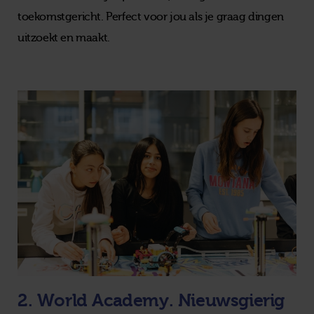
toekomstgericht. Perfect voor jou als je graag dingen
uitzoekt en maakt.
2. World Academy. Nieuwsgierig