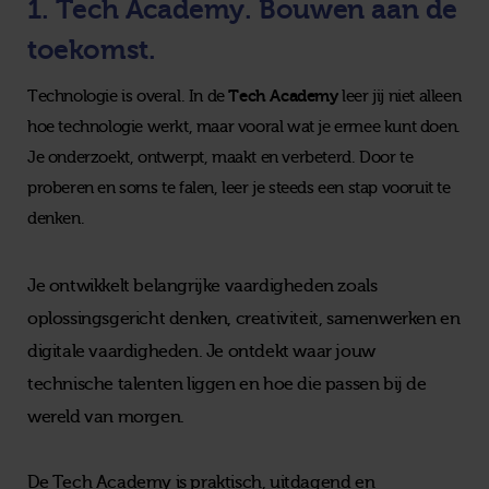
1. Tech Academy. Bouwen aan de
toekomst.
Tech Academy
Technologie is overal. In de
leer jij niet alleen
hoe technologie werkt, maar vooral wat je ermee kunt doen.
Je onderzoekt, ontwerpt, maakt en verbeterd. Door te
proberen en soms te falen, leer je steeds een stap vooruit te
denken.
Je ontwikkelt belangrijke vaardigheden zoals
oplossingsgericht denken, creativiteit, samenwerken en
digitale vaardigheden. Je ontdekt waar jouw
technische talenten liggen en hoe die passen bij de
wereld van morgen.
De Tech Academy is praktisch, uitdagend en