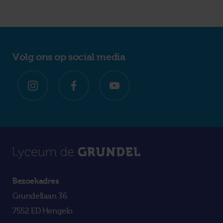
Volg ons op social media
Bezoekadres
Grundellaan 36
7552 ED Hengelo