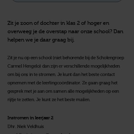
Zit je zoon of dochter in klas 2 of hoger en
overweeg je de overstap naar onze school? Dan
helpen we je daar graag bij.
Zit je nu op een school (niet behorende bij de Scholengroep
Carmel Hengelo) dan zijn er verschillende mogelijkheden
om bij ons in te stromen. Je kunt dan het beste contact
opnemen met de leerlingcoördinator. Ze gaan graag het
gesprek met je aan om samen alle mogelijkheden op een
rijtje te zetten. Je kunt ze het beste mailen.
Instromen in leerjaar 2
Dhr. Niek Veldhuis