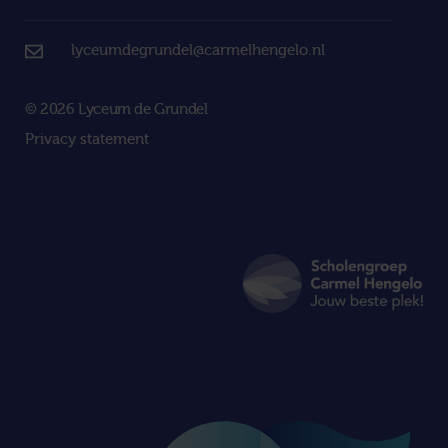
lyceumdegrundel@carmelhengelo.nl
© 2026 Lyceum de Grundel
Privacy statement