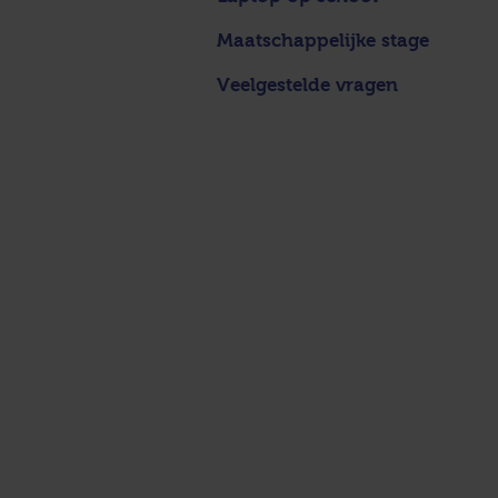
Maatschappelijke stage
Veelgestelde vragen