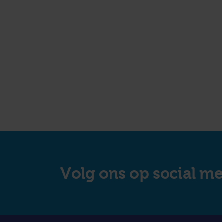
Volg ons op social m